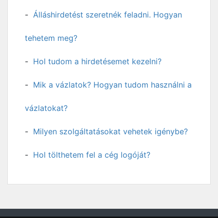
Álláshirdetést szeretnék feladni. Hogyan
tehetem meg?
Hol tudom a hirdetésemet kezelni?
Mik a vázlatok? Hogyan tudom használni a
vázlatokat?
Milyen szolgáltatásokat vehetek igénybe?
Hol tölthetem fel a cég logóját?