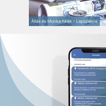
Állás és Munka hírek - Lapszemle