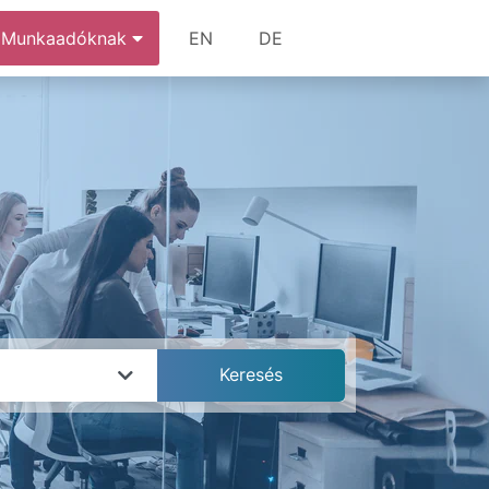
Munkaadóknak
EN
DE