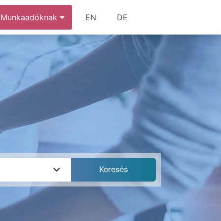
Munkaadóknak
EN
DE